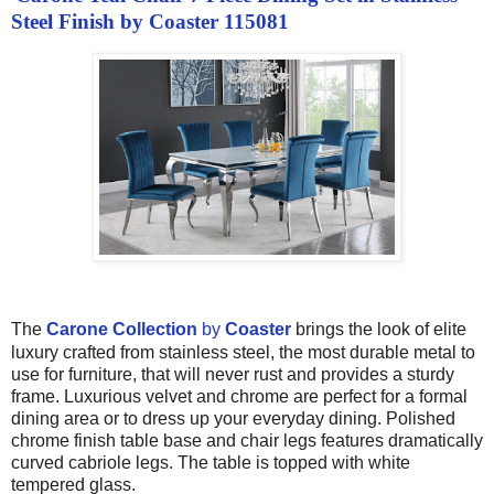
Steel Finish by Coaster 115081
The
Carone Collection
by
Coaster
brings the look of elite
luxury crafted from stainless steel, the most durable metal to
use for furniture, that will never rust and provides a sturdy
frame. Luxurious velvet and chrome are perfect for a formal
dining area or to dress up your everyday dining. Polished
chrome finish table base and chair legs features dramatically
curved cabriole legs. The table is topped with white
tempered glass.