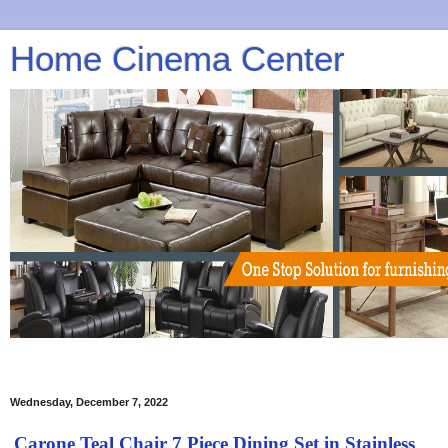
Home Cinema Center
Wednesday, December 7, 2022
Carone Teal Chair 7 Piece Dining Set in Stainless