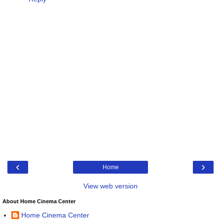
‹
›
Home
View web version
About Home Cinema Center
Home Cinema Center